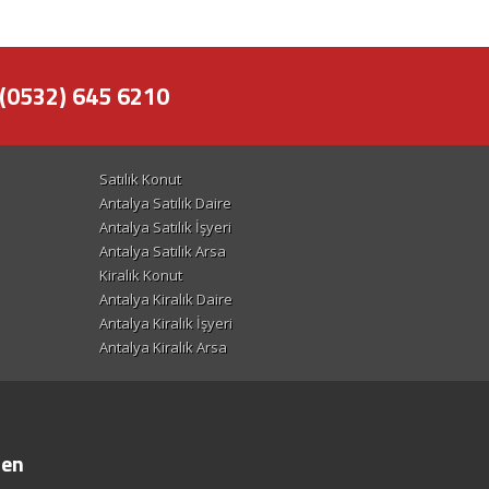
(0532) 645 6210
Satılık Konut
Antalya Satılık Daire
Antalya Satılık İşyeri
Antalya Satılık Arsa
Kiralık Konut
Antalya Kiralık Daire
Antalya Kiralık İşyeri
Antalya Kiralık Arsa
ten