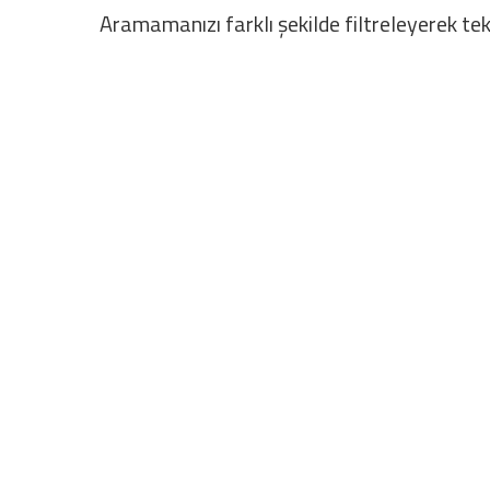
Aramamanızı farklı şekilde filtreleyerek tek