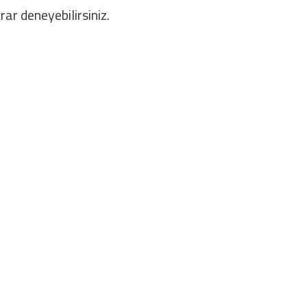
rar deneyebilirsiniz.