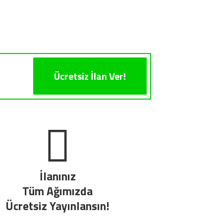
Ücretsiz İlan Ver!
İlanınız
Tüm Ağımızda
Ücretsiz Yayınlansın!