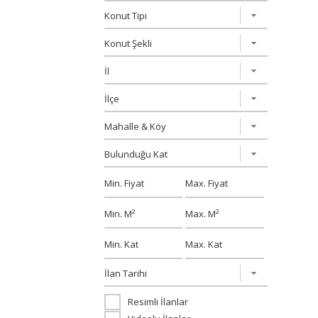
Resimli İlanlar