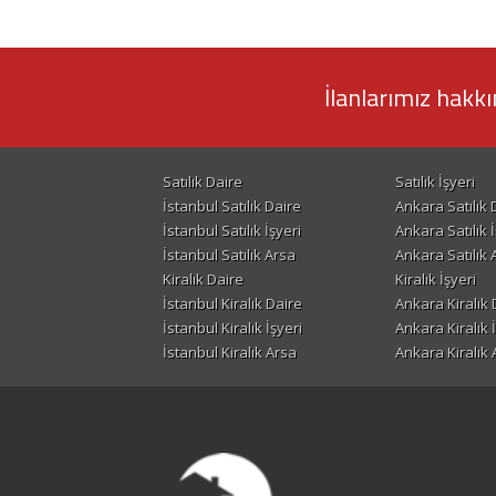
İlanlarımız hakkı
Satılık Daire
Satılık İşyeri
İstanbul Satılık Daire
Ankara Satılık 
İstanbul Satılık İşyeri
Ankara Satılık İ
İstanbul Satılık Arsa
Ankara Satılık 
Kiralık Daire
Kiralık İşyeri
İstanbul Kiralık Daire
Ankara Kiralık 
İstanbul Kiralık İşyeri
Ankara Kiralık 
İstanbul Kiralık Arsa
Ankara Kiralık 