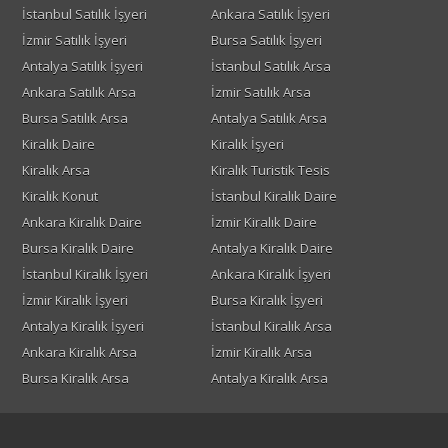
İstanbul Satılık İşyeri
Ankara Satılık İşyeri
İzmir Satılık İşyeri
Bursa Satılık İşyeri
Antalya Satılık İşyeri
İstanbul Satılık Arsa
Ankara Satılık Arsa
İzmir Satılık Arsa
Bursa Satılık Arsa
Antalya Satılık Arsa
Kiralık Daire
Kiralık İşyeri
Kiralık Arsa
Kiralık Turistik Tesis
Kiralık Konut
İstanbul Kiralık Daire
Ankara Kiralık Daire
İzmir Kiralık Daire
Bursa Kiralık Daire
Antalya Kiralık Daire
İstanbul Kiralık İşyeri
Ankara Kiralık İşyeri
İzmir Kiralık İşyeri
Bursa Kiralık İşyeri
Antalya Kiralık İşyeri
İstanbul Kiralık Arsa
Ankara Kiralık Arsa
İzmir Kiralık Arsa
Bursa Kiralık Arsa
Antalya Kiralık Arsa