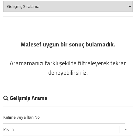
Malesef uygun bir sonuç bulamadık.
Aramamanızı farklı şekilde filtreleyerek tekrar
deneyebilirsiniz.
Gelişmiş Arama