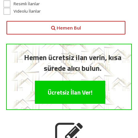
Resimli İlanlar
Videolu İlanlar
Hemen Bul
Hemen ücretsiz ilan verin, kısa
sürede alıcı bulun.
Ücretsiz İlan Ver!