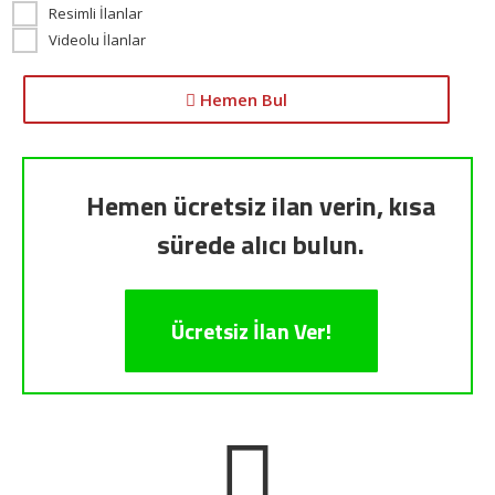
Resimli İlanlar
Videolu İlanlar
Hemen Bul
Hemen ücretsiz ilan verin, kısa
sürede alıcı bulun.
Ücretsiz İlan Ver!