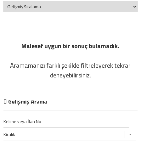
Malesef uygun bir sonuç bulamadık.
Aramamanızı farklı şekilde filtreleyerek tekrar
deneyebilirsiniz.
Gelişmiş Arama