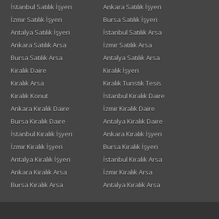
İstanbul Satılık İşyeri
Ankara Satılık İşyeri
İzmir Satılık İşyeri
Bursa Satılık İşyeri
Antalya Satılık İşyeri
İstanbul Satılık Arsa
Ankara Satılık Arsa
İzmir Satılık Arsa
Bursa Satılık Arsa
Antalya Satılık Arsa
Kiralık Daire
Kiralık İşyeri
Kiralık Arsa
Kiralık Turistik Tesis
Kiralık Konut
İstanbul Kiralık Daire
Ankara Kiralık Daire
İzmir Kiralık Daire
Bursa Kiralık Daire
Antalya Kiralık Daire
İstanbul Kiralık İşyeri
Ankara Kiralık İşyeri
İzmir Kiralık İşyeri
Bursa Kiralık İşyeri
Antalya Kiralık İşyeri
İstanbul Kiralık Arsa
Ankara Kiralık Arsa
İzmir Kiralık Arsa
Bursa Kiralık Arsa
Antalya Kiralık Arsa