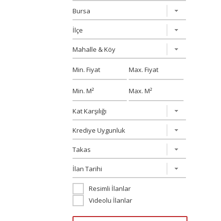
Resimli İlanlar
Videolu İlanlar