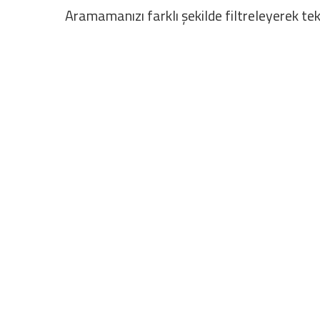
Aramamanızı farklı şekilde filtreleyerek tek