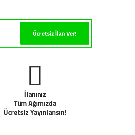
Ücretsiz İlan Ver!
İlanınız
Tüm Ağımızda
Ücretsiz Yayınlansın!