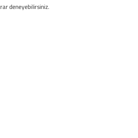
rar deneyebilirsiniz.